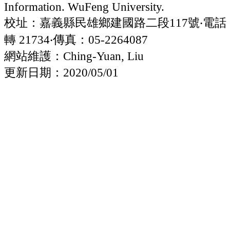
Information. WuFeng University.
校址：嘉義縣民雄鄉建國路二段117號‧電話：05
轉 21734‧傳真：05-2264087
網站維護：Ching-Yuan, Liu
更新日期：2020/05/01