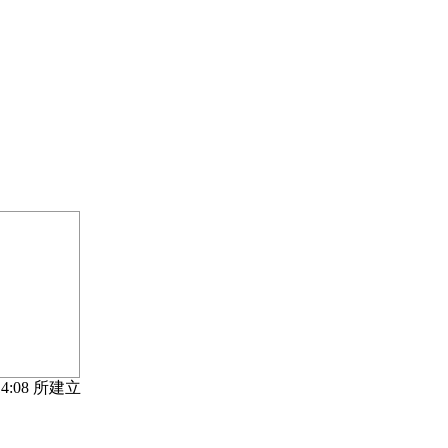
 14:08 所建立