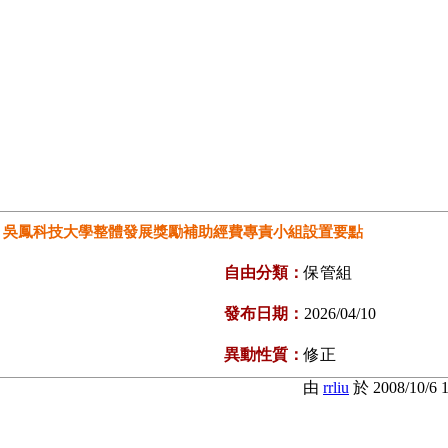
吳鳳科技大學整體發展獎勵補助經費專責小組設置要點
自由分類：
保管組
發布日期：
2026/04/10
異動性質：
修正
由
rrliu
於 2008/10/6