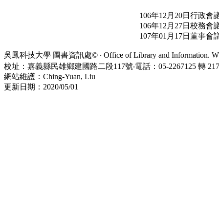
106年12月20日行政會
106年12月27日校務會
107年01月17日董事會
吳鳳科技大學 圖書資訊處© ‧ Office of Library and Information. WuFe
校址：嘉義縣民雄鄉建國路二段117號‧電話：05-2267125 轉 21734
網站維護：Ching-Yuan, Liu
更新日期：2020/05/01