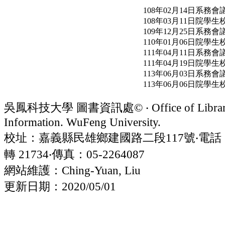
108年02月14日系務會
108年03月11日院學
109年12月25日系務會
110年01月06日院學
111年04月11日系務會
111年04月19日院學
113年06月03日系務會
113年06月06日院學
吳鳳科技大學 圖書資訊處© ‧ Office of Librar
Information. WuFeng University.
校址：嘉義縣民雄鄉建國路二段117號‧電話：05
轉 21734‧傳真：05-2264087
網站維護：Ching-Yuan, Liu
更新日期：2020/05/01