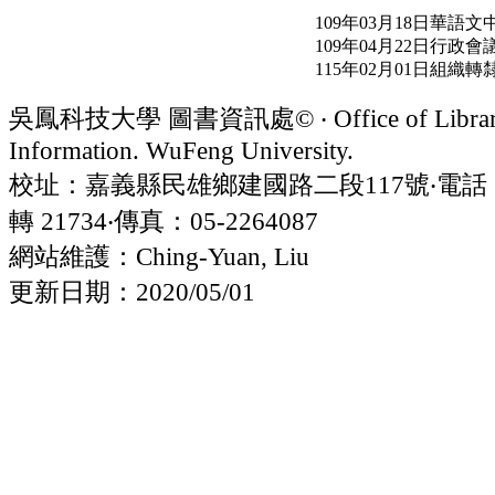
109年03月18日華
109年04月22日行政
115年02月01日組織
吳鳳科技大學 圖書資訊處© ‧ Office of Librar
Information. WuFeng University.
校址：嘉義縣民雄鄉建國路二段117號‧電話：05
轉 21734‧傳真：05-2264087
網站維護：Ching-Yuan, Liu
更新日期：2020/05/01