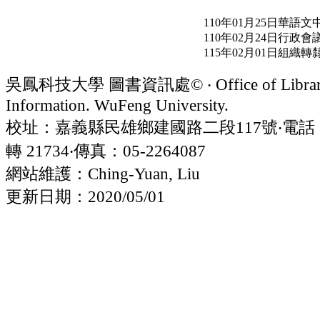
110年01月25日華
110年02月24日行政
115年02月01日組織
吳鳳科技大學 圖書資訊處© ‧ Office of Librar
Information. WuFeng University.
校址：嘉義縣民雄鄉建國路二段117號‧電話：05
轉 21734‧傳真：05-2264087
網站維護：Ching-Yuan, Liu
更新日期：2020/05/01