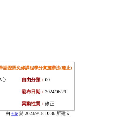
華語證照免修課程學分實施辦法(廢止)
中心
自由分類：
00
發布日期：
2024/06/29
異動性質：
修正
由
elle
於 2023/9/18 10:36 所建立