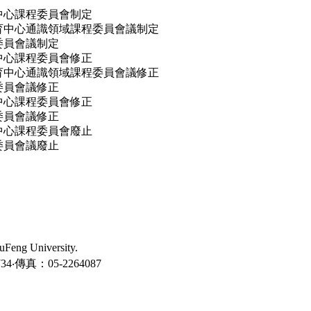
文中心課程委員會制定
識教育中心通識領域課程委員會議制定
程委員會議制定
文中心課程委員會修正
識教育中心通識領域課程委員會議修正
程委員會議修正
文中心課程委員會修正
程委員會議修正
文中心課程委員會廢止
程委員會議廢止
ng University.
‧傳真：05-2264087