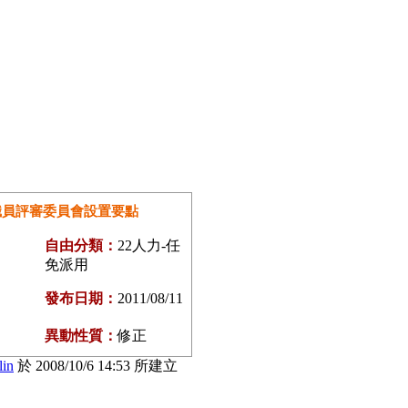
職員評審委員會設置要點
自由分類：
22人力-任
免派用
發布日期：
2011/08/11
異動性質：
修正
lin
於 2008/10/6 14:53 所建立