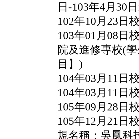
日-103年4月30
102年10月23
103年01月08
院及進修專校(學
目】)
104年03月11
104年03月11
105年09月28
105年12月21
規名稱：吳鳳科