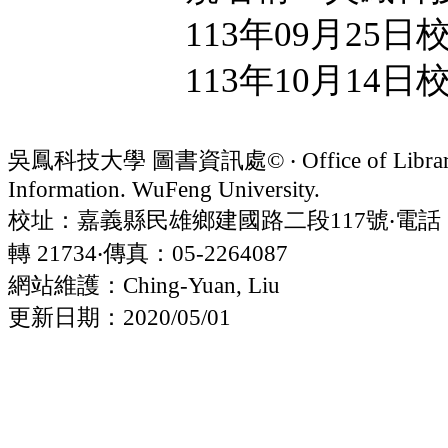
113年09月25
113年10月14
吳鳳科技大學 圖書資訊處© ‧ Office of Librar
Information. WuFeng University.
校址：嘉義縣民雄鄉建國路二段117號‧電話：05
轉 21734‧傳真：05-2264087
網站維護：Ching-Yuan, Liu
更新日期：2020/05/01