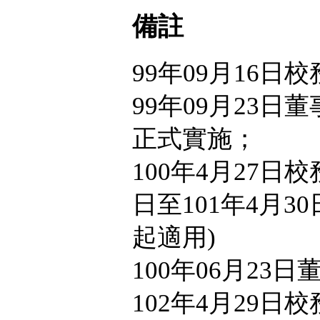
備註
99年09月16日
99年09月23日
正式實施；
100年4月27日
日至101年4月3
起適用)
100年06月23
102年4月29日校