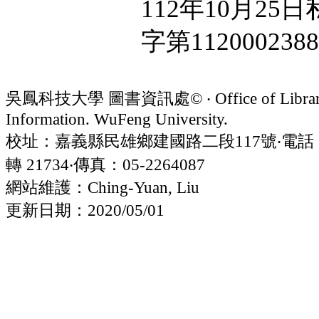
112年10月2
字第11200023
吳鳳科技大學 圖書資訊處© ‧ Office of Librar
Information. WuFeng University.
校址：嘉義縣民雄鄉建國路二段117號‧電話：05
轉 21734‧傳真：05-2264087
網站維護：Ching-Yuan, Liu
更新日期：2020/05/01