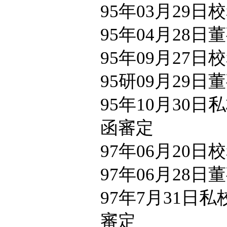
95年03月29
95年04月28
95年09月27
95研09月29
95年10月30日
函審定
97年06月20
97年06月28
97年7月31日私
審定