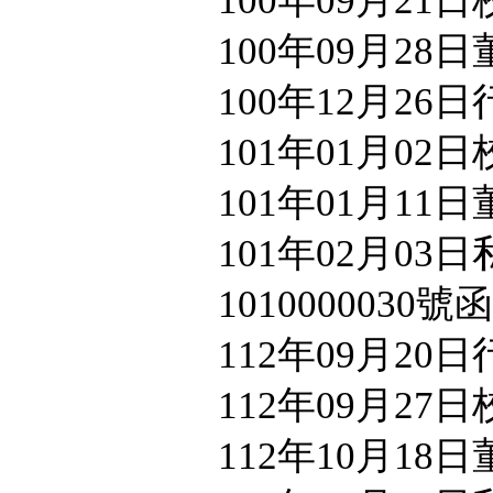
100年09月21
100年09月28
100年12月26
101年01月02
101年01月11
101年02月03
1010000030
112年09月20
112年09月27
112年10月18