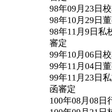
98年09月23
98年10月29
98年11月9日私
審定
99年10月06
99年11月04
99年11月23日
函審定
100年08月08