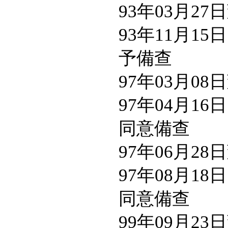
93年03月2
93年11月15
予備查
97年03月0
97年04月16
同意備查
97年06月2
97年08月18
同意備查
99年09月23