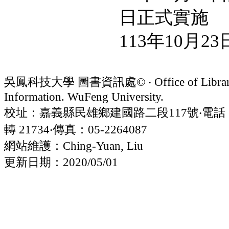
日正式實施
113年10月
吳鳳科技大學 圖書資訊處© ‧ Office of Librar
Information. WuFeng University.
校址：嘉義縣民雄鄉建國路二段117號‧電話：05
轉 21734‧傳真：05-2264087
網站維護：Ching-Yuan, Liu
更新日期：2020/05/01