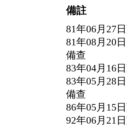
備註
81年06月2
81年08月20
備查
83年04月1
83年05月28
備查
86年05月1
92年06月2