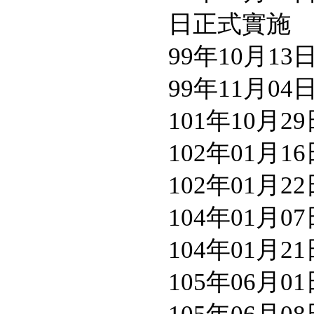
日正式實施
99年10月1
99年11月0
101年10月
102年01月
102年01月
104年01月
104年01月
105年06月