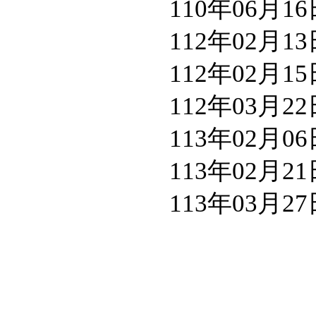
110年06月
112年02月
112年02月
112年03月
113年02月
113年02月
113年03月