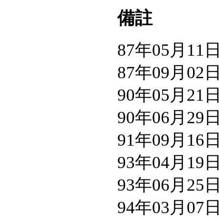
備註
87年05月1
87年09月0
90年05月2
90年06月2
91年09月1
93年04月1
93年06月2
94年03月0