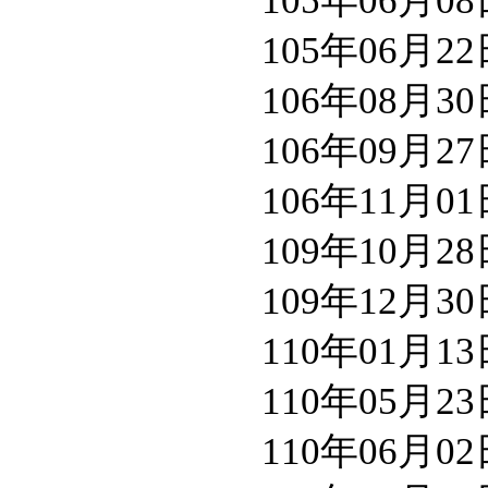
105年06月
105年06月
106年08月
106年09月
106年11月
109年10月
109年12月
110年01月
110年05月
110年06月