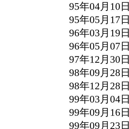
95年04月1
95年05月1
96年03月1
96年05月0
97年12月3
98年09月2
98年12月2
99年03月0
99年09月1
99年09月2