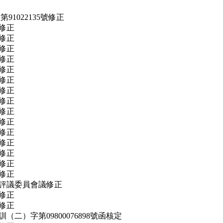
第91022135號修正
議修正
議修正
議修正
議修正
議修正
議修正
議修正
議修正
議修正
議修正
議修正
議修正
議修正
議修正
議修正
申訴評議委員會議修正
議修正
議修正
訓（二）字第09800076898號函核定