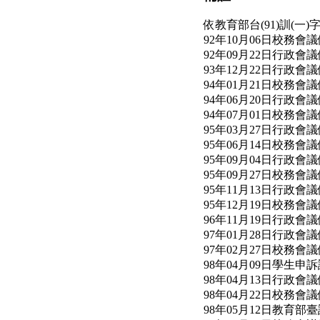
依教育部台(91)訓(一)字
92年10月06日校務會
92年09月22日行政會
93年12月22日行政會
94年01月21日校務會
94年06月20日行政會
94年07月01日校務會
95年03月27日行政會
95年06月14日校務會
95年09月04日行政會
95年09月27日校務會
95年11月13日行政會
95年12月19日校務會
96年11月19日行政會
97年01月28日行政會
97年02月27日校務會
98年04月09日學生
98年04月13日行政會
98年04月22日校務會
98年05月12日教育部臺