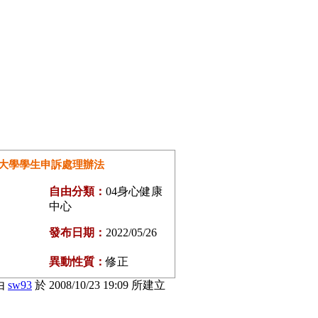
大學學生申訴處理辦法
自由分類：
04身心健康
中心
發布日期：
2022/05/26
異動性質：
修正
由
sw93
於 2008/10/23 19:09 所建立