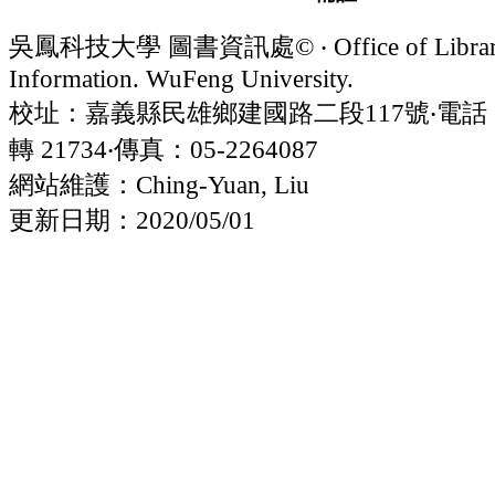
吳鳳科技大學 圖書資訊處© ‧ Office of Librar
Information. WuFeng University.
校址：嘉義縣民雄鄉建國路二段117號‧電話：05
轉 21734‧傳真：05-2264087
網站維護：Ching-Yuan, Liu
更新日期：2020/05/01