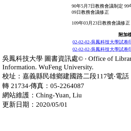
90年5月7日教務會議制定 99
09日教務會議修正
109年03月23日教務會議修正
附加
02-02-02-吳鳳科技大學試卷印
02-02-02-吳鳳科技大學試卷印
吳鳳科技大學 圖書資訊處© ‧ Office of Librar
Information. WuFeng University.
校址：嘉義縣民雄鄉建國路二段117號‧電話：05
轉 21734‧傳真：05-2264087
網站維護：Ching-Yuan, Liu
更新日期：2020/05/01