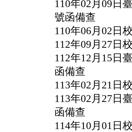
110年02月09日臺教
號函備查
110年06月02
112年09月27
112年12月15日臺
函備查
113年02月21
113年02月27日臺
函備查
114年10月01