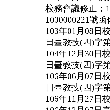
校務會議修正；10
1000000221號
103年01月08日
日臺教技(四)字第1
104年12月30日
日臺教技(四)字第1
106年06月07日
日臺教技(四)字第1
106年11月27