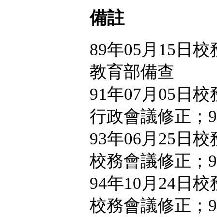
備註
89年05月15日
教育部備查
91年07月05日
行政會議修正；9
93年06月25日
校務會議修正；9
94年10月24日
校務會議修正；9