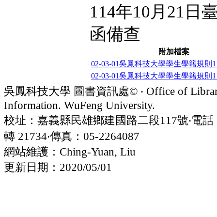
114年10月21日臺
函備查
附加檔案
02-03-01吳鳳科技大學學生學籍規則1141
02-03-01吳鳳科技大學學生學籍規則1141
吳鳳科技大學 圖書資訊處© ‧ Office of Librar
Information. WuFeng University.
校址：嘉義縣民雄鄉建國路二段117號‧電話：05
轉 21734‧傳真：05-2264087
網站維護：Ching-Yuan, Liu
更新日期：2020/05/01