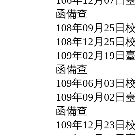
106年12月07日臺
函備查
108年09月25
108年12月25
109年02月19日臺
函備查
109年06月03
109年09月02日臺
函備查
109年12月23