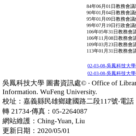
84年06月01日教務會
90年01月04日教務會
95年01月09日教務會
99年07月19日行政會
106年05年31日教務會
106年11月08日教務會
109年03月23日教務會
113年01月31日教務會
02-03-08-吳鳳科技
02-03-08-吳鳳科技
吳鳳科技大學 圖書資訊處© ‧ Office of Librar
Information. WuFeng University.
校址：嘉義縣民雄鄉建國路二段117號‧電話：05
轉 21734‧傳真：05-2264087
網站維護：Ching-Yuan, Liu
更新日期：2020/05/01