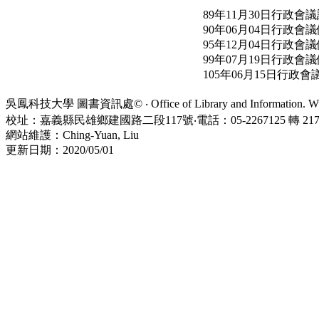
89年11月30日行政會
90年06月04日行政會
95年12月04日行政會
99年07月19日行政會
105年06月15日行
吳鳳科技大學 圖書資訊處© ‧ Office of Library and Information. WuFe
校址：嘉義縣民雄鄉建國路二段117號‧電話：05-2267125 轉 21734
網站維護：Ching-Yuan, Liu
更新日期：2020/05/01