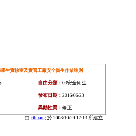
學學生實驗室及實習工廠安全衛生作業準則
心
自由分類：
03安全衛生
發布日期：
2016/06/23
異動性質：
修正
由
cihuang
於 2008/10/29 17:13 所建立