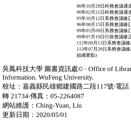
86年10月29日科務會議通
90年02月21日科務會議通
95年10月12日系務會議修
96年08月15日系務會議修
99年03月09日系務會議修
99年07月19日行政會議修
112年09月13日系務會議
113年07月29日系務
組織要點)
吳鳳科技大學 圖書資訊處© ‧ Office of Librar
Information. WuFeng University.
校址：嘉義縣民雄鄉建國路二段117號‧電話：05
轉 21734‧傳真：05-2264087
網站維護：Ching-Yuan, Liu
更新日期：2020/05/01