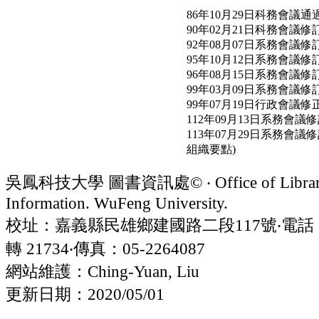
86年10月29日科務會議通
90年02月21日科務會議修
92年08月07日系務會議修
95年10月12日系務會議修
96年08月15日系務會議修
99年03月09日系務會議修
99年07月19日行政會議修
112年09月13日系務會議
113年07月29日系務
組織要點)
吳鳳科技大學 圖書資訊處© ‧ Office of Librar
Information. WuFeng University.
校址：嘉義縣民雄鄉建國路二段117號‧電話：05
轉 21734‧傳真：05-2264087
網站維護：Ching-Yuan, Liu
更新日期：2020/05/01