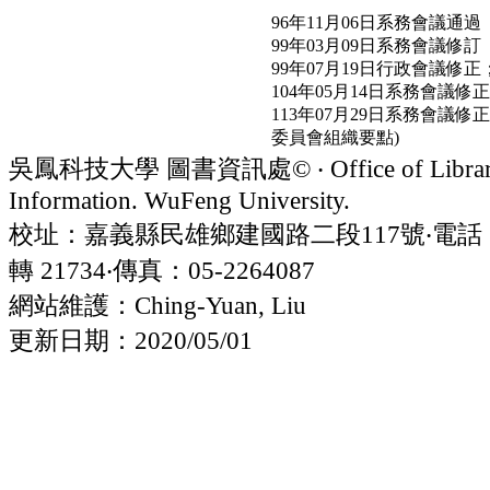
96年11月06日系務會議通過
99年03月09日系務會議修訂
99年07月19日行政會議修正
104年05月14日系務會議修正
113年07月29日系務會
委員會組織要點)
吳鳳科技大學 圖書資訊處© ‧ Office of Librar
Information. WuFeng University.
校址：嘉義縣民雄鄉建國路二段117號‧電話：05
轉 21734‧傳真：05-2264087
網站維護：Ching-Yuan, Liu
更新日期：2020/05/01