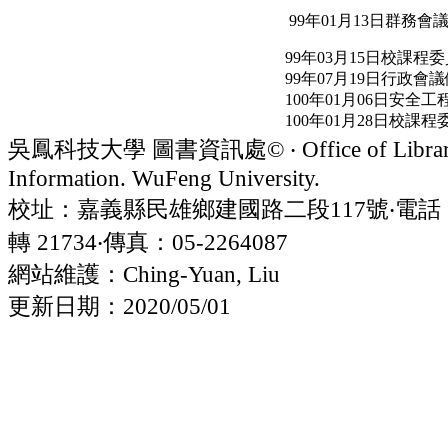
99年01月13日群務會
99年03月15日校課程
99年07月19日行政會
100年01月06日安全
100年01月28日校課
吳鳳科技大學 圖書資訊處© ‧ Office of Librar
Information. WuFeng University.
校址：嘉義縣民雄鄉建國路二段117號‧電話：05
轉 21734‧傳真：05-2264087
網站維護：Ching-Yuan, Liu
更新日期：2020/05/01