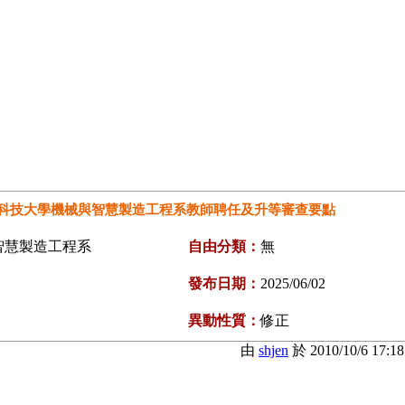
科技大學機械與智慧製造工程系教師聘任及升等審查要點
智慧製造工程系
自由分類：
無
發布日期：
2025/06/02
異動性質：
修正
由
shjen
於 2010/10/6 17: