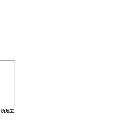
18 所建立