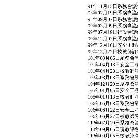
91年11月13日系務會
93年02月19日系務會
94年09月07日系務會
99年03月09日系務會
99年07月19日行政會
99年12月03日系務會
99年12月16日安全
99年12月22日校教
101年03月06日系務會
101年04月13日安
101年04月23日校教
103年03月03日系務會
104年12月29日系務會
105年01月05日安
105年01月13日校教
106年06月08日系務會
106年06月22日安
106年06月27日校教
113年07月29日系務會
113年09月05日院教
113年09月05日校