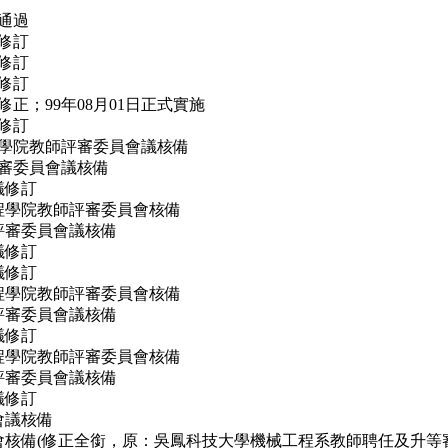
議通過
議修訂
議修訂
議修訂
議修正；99年08月01日正式實施
議修訂
工程學院教師評審委員會議核備
師評審委員會議核備
議修訂
全工程學院教師評審委員會核備
師評審委員會議核備
議修訂
議修訂
全工程學院教師評審委員會核備
師評審委員會議核備
議修訂
全工程學院教師評審委員會核備
師評審委員會議核備
議修訂
評會議核備
教評會核備(修正全銜，原：吳鳳科技大學機械工程系教師聘任及升等