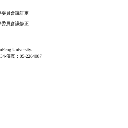
指導委員會議訂定
指導委員會議修正
ng University.
‧傳真：05-2264087