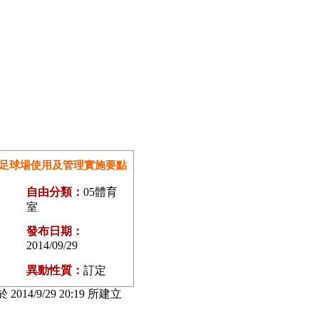
足球場使用及管理實施要點
自由分類：
05體育
室
發布日期：
2014/09/29
異動性質：
訂定
 2014/9/29 20:19 所建立