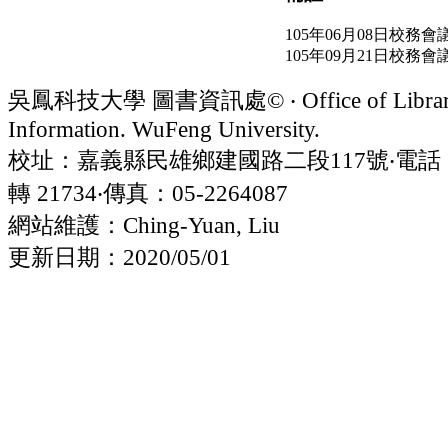
105年06月08日校務會
105年09月21日校務會
吳鳳科技大學 圖書資訊處© ‧ Office of Librar
Information. WuFeng University.
校址：嘉義縣民雄鄉建國路二段117號‧電話：05
轉 21734‧傳真：05-2264087
網站維護：Ching-Yuan, Liu
更新日期：2020/05/01