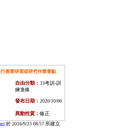
進行產業研習或研究作業要點
自由分類：
33考訓-訓
練進修
發布日期：
2020/10/06
異動性質：
修正
mei
於 2016/9/23 08:57 所建立