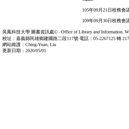
105年09月21日校務會
109年09月30日校務會
吳鳳科技大學 圖書資訊處© ‧ Office of Library and Information. WuFe
校址：嘉義縣民雄鄉建國路二段117號‧電話：05-2267125 轉 21734
網站維護：Ching-Yuan, Liu
更新日期：2020/05/01