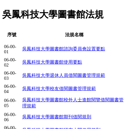
吳鳳科技大學圖書館法規
序號
法規名稱
06-00-
吳鳳科技大學圖書館諮詢委員會設置要點
01
06-00-
吳鳳科技大學圖書館使用要點
02
06-00-
吳鳳科技大學退休人員借閱圖書管理規範
03
06-00-
吳鳳科技大學校友借閱圖書管理規範
04
吳鳳科技大學圖書館校外人士進館閱覽借閱圖書管
06-00-
05
理規範
06-00-
吳鳳科技大學圖書館期刊借閱規則
06
06-00-