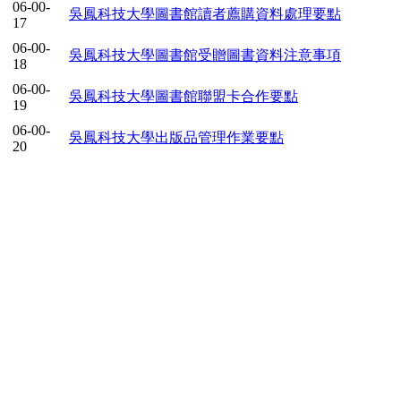
06-00-
吳鳳科技大學圖書館讀者薦購資料處理要點
17
06-00-
吳鳳科技大學圖書館受贈圖書資料注意事項
18
06-00-
吳鳳科技大學圖書館聯盟卡合作要點
19
06-00-
吳鳳科技大學出版品管理作業要點
20