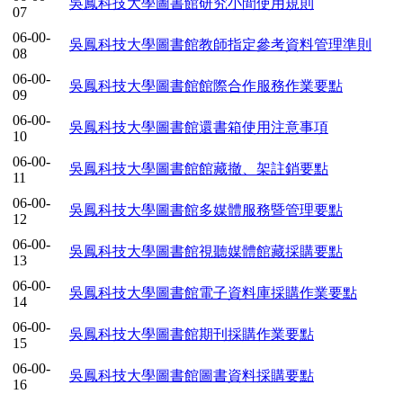
吳鳳科技大學圖書館研究小間使用規則
07
06-00-
吳鳳科技大學圖書館教師指定參考資料管理準則
08
06-00-
吳鳳科技大學圖書館館際合作服務作業要點
09
06-00-
吳鳳科技大學圖書館還書箱使用注意事項
10
06-00-
吳鳳科技大學圖書館館藏撤、架註銷要點
11
06-00-
吳鳳科技大學圖書館多媒體服務暨管理要點
12
06-00-
吳鳳科技大學圖書館視聽媒體館藏採購要點
13
06-00-
吳鳳科技大學圖書館電子資料庫採購作業要點
14
06-00-
吳鳳科技大學圖書館期刊採購作業要點
15
06-00-
吳鳳科技大學圖書館圖書資料採購要點
16