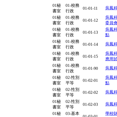
01秘
01-校務
吳鳳
01-01-11
書室
行政
01秘
01-校務
吳鳳
01-01-12
書室
行政
委員
01秘
01-校務
吳鳳
01-01-13
書室
行政
點
01秘
01-校務
吳鳳
01-01-14
書室
行政
01秘
01-校務
吳鳳
01-01-15
書室
行政
應用
01秘
01-校務
吳鳳
01-01-90
書室
行政
01秘
02-性別
吳鳳
01-02-01
書室
平等
點
01秘
02-性別
吳鳳
01-02-02
書室
平等
01秘
02-性別
吳鳳
01-02-03
書室
平等
01秘
03-基本
學校
01-03-01