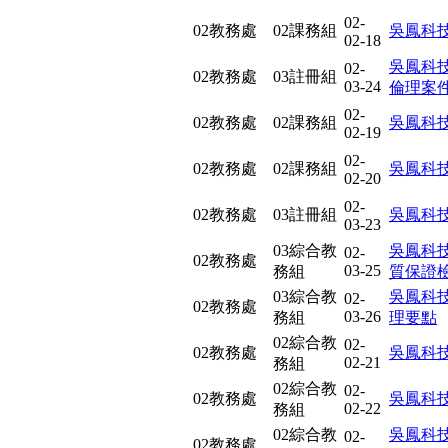
02-
02教務處
02課務組
吳鳳科
02-18
吳鳳科
02-
02教務處
03註冊組
03-24
倫理案
02-
02教務處
02課務組
吳鳳科
02-19
02-
02教務處
02課務組
吳鳳科
02-20
02-
02教務處
03註冊組
吳鳳科
03-23
03綜合教
吳鳳科
02-
02教務處
03-25
務組
質保證
03綜合教
吳鳳科
02-
02教務處
03-26
務組
理要點
02綜合教
02-
02教務處
吳鳳科
02-21
務組
02綜合教
02-
02教務處
吳鳳科
02-22
務組
02綜合教
吳鳳科
02-
02教務處