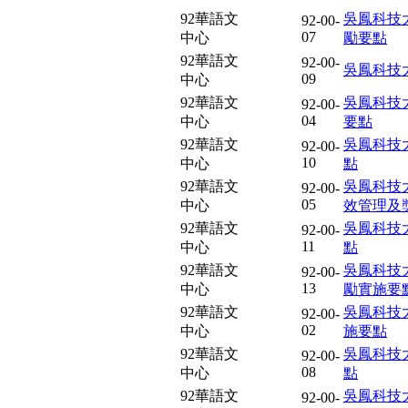
92華語文
吳鳳科技
92-00-
07
中心
勵要點
92華語文
92-00-
吳鳳科技
09
中心
92華語文
吳鳳科技
92-00-
04
中心
要點
92華語文
吳鳳科技
92-00-
10
中心
點
92華語文
吳鳳科技
92-00-
05
中心
效管理及
92華語文
吳鳳科技
92-00-
11
中心
點
92華語文
吳鳳科技
92-00-
13
中心
勵實施要
92華語文
吳鳳科技
92-00-
02
中心
施要點
92華語文
吳鳳科技
92-00-
08
中心
點
92華語文
吳鳳科技
92-00-