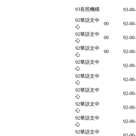
93長照機構
93-00
92華語文中
00
92-00
心
92華語文中
00
92-00
心
92華語文中
00
92-00
心
92華語文中
92-00
心
92華語文中
92-00
心
92華語文中
92-00
心
92華語文中
92-00
心
92華語文中
92-00
心
92華語文中
92-00