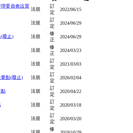
管理委員會設置
訂
法規
2022/06/15
定
訂
法規
2024/06/29
定
修
廢止)
法規
2024/06/29
正
修
法規
2024/03/23
正
訂
法規
2021/03/03
定
訂
要點(廢止)
法規
2026/02/04
定
訂
要點
法規
2020/04/22
定
訂
點
法規
2020/03/18
定
訂
法規
2020/03/20
定
修
法規
2019/10/29