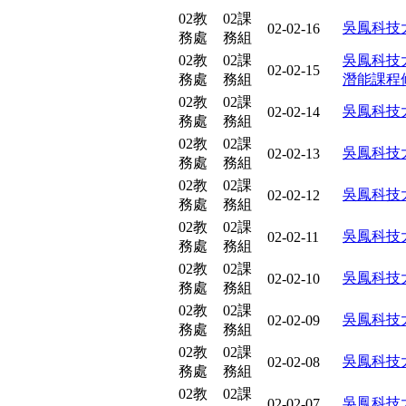
02教
02課
吳鳳科技
02-02-16
務處
務組
02教
02課
吳鳳科技
02-02-15
務處
務組
潛能課程
02教
02課
吳鳳科技
02-02-14
務處
務組
02教
02課
吳鳳科技
02-02-13
務處
務組
02教
02課
吳鳳科技
02-02-12
務處
務組
02教
02課
吳鳳科技
02-02-11
務處
務組
02教
02課
吳鳳科技
02-02-10
務處
務組
02教
02課
吳鳳科技
02-02-09
務處
務組
02教
02課
吳鳳科技
02-02-08
務處
務組
02教
02課
吳鳳科技
02-02-07