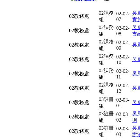
02課務
吳
02-02-
02教務處
07
組
實
02課務
吳
02-02-
02教務處
08
組
支
02課務
02-02-
02教務處
吳
09
組
02課務
02-02-
02教務處
吳
10
組
02課務
02-02-
02教務處
吳
11
組
02課務
02-02-
02教務處
吳
12
組
03註冊
02-03-
02教務處
吳
01
組
03註冊
吳
02-03-
02教務處
02
組
則
03註冊
吳
02-03-
02教務處
03
組
辦