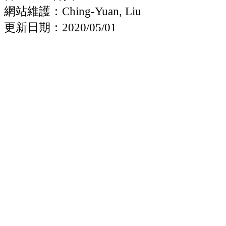
網站維護：Ching-Yuan, Liu
更新日期：2020/05/01