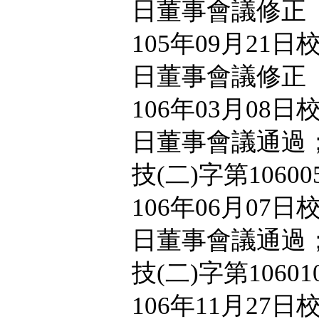
日董事會議修正
105年09月21日
日董事會議修正
106年03月08日
日董事會議通過；
技(二)字第1060
106年06月07日
日董事會議通過；
技(二)字第1060
106年11月27日