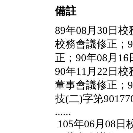
備註
89年08月30日
校務會議修正；90
正；90年08月1
90年11月22日
董事會議修正；90
技(二)字第9017
......
105年06月08日