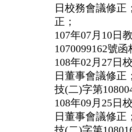
日校務會議修正；
正；
107年07月10
1070099162號
108年02月27日
日董事會議修正；
技(二)字第1080
108年09月25日
日董事會議修正；
技(二)字第1080