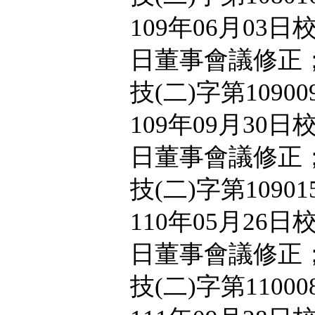
109年06月03日
日董事會議修正；
技(二)字第1090
109年09月30日
日董事會議修正；
技(二)字第1090
110年05月26日
日董事會議修正；
技(二)字第1100