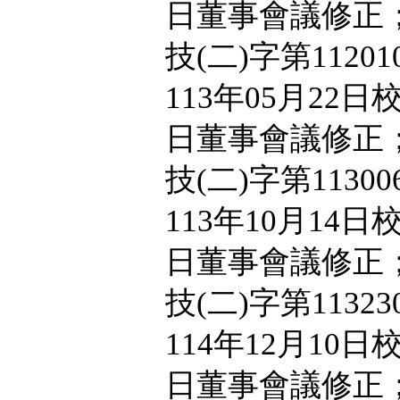
日董事會議修正；
技(二)字第1120
113年05月22日
日董事會議修正；
技(二)字第1130
113年10月14日
日董事會議修正；
技(二)字第1132
114年12月10日
日董事會議修正；