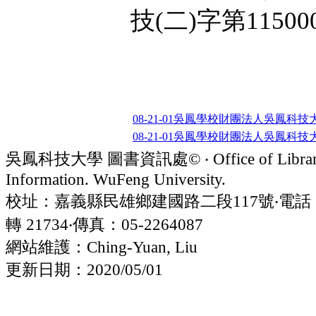
技(二)字第1150
08-21-01吳鳳學校財團法人吳鳳科技大學組
08-21-01吳鳳學校財團法人吳鳳科技大學組
吳鳳科技大學 圖書資訊處© ‧ Office of Librar
Information. WuFeng University.
校址：嘉義縣民雄鄉建國路二段117號‧電話：05
轉 21734‧傳真：05-2264087
網站維護：Ching-Yuan, Liu
更新日期：2020/05/01