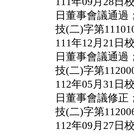
111年09月28日
日董事會議通過；
技(二)字第1110
111年12月21日
日董事會議通過；
技(二)字第1120
112年05月31日
日董事會議修正；
技(二)字第1120
112年09月27日